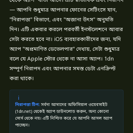
থেকে অ্যাপ" বার্তা আসে। এটি স্বাভাবিক এবং নিরাপদ
— আপনি শুধুমাত্র আপনার ফোনের সেটিংসে যান,
"নিরাপত্তা" বিভাগে, এবং "অজানা উৎস" অনুমতি
দিন। এটি একবার করলে পরবর্তী ইনস্টলেশনে আবার
সেটা করতে হবে না। iOS ব্যবহারকারীদের জন্য, যদি
অ্যাপ "অপ্রমাণিত ডেভেলপার" দেখায়, সেটা শুধুমাত্র
বলে যে Apple স্টোর থেকে না আসা অ্যাপ। 1dn
সম্পূর্ণ নিরাপদ এবং আপনার সমস্ত ডেটা এনক্রিপ্ট
করা থাকে।
i
নিরাপত্তা টিপ:
সর্বদা আমাদের অফিসিয়াল ওয়েবসাইট
(1dn.net) থেকেই অ্যাপ ডাউনলোড করুন, অন্য কোনো
সোর্স থেকে নয়। এটি নিশ্চিত করে যে আপনি আসল অ্যাপ
পাচ্ছেন।