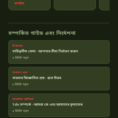
জনপ্রিয়
সম্পর্কিত গাইড এবং নির্দেশনা
নিরাপত্তা
দায়িত্বশীল খেলা - আপনার সীমা নির্ধারণ করুন
৬ মিনিট পড়ুন
সাধারণ প্রশ্ন
বারবার জিজ্ঞাসিত প্রশ্ন - দ্রুত উত্তর
৮ মিনিট পড়ুন
আমাদের প্ল্যাটফর্ম
1dn সম্পর্কে - আমরা কে এবং আমাদের মূল্যবোধ
৫ মিনিট পড়ুন