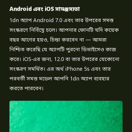
Android এবং iOS সামঞ্জস্যতা
1dn অ্যাপ Android 7.0 এবং তার উপরের সমস্ত
সংস্করণে নির্বিঘ্নে চলে। আপনার ফোনটি যদি কয়েক
বছর আগের হয়ও, চিন্তা করবেন না — আমরা
নিশ্চিত করেছি যে অ্যাপটি পুরনো ডিভাইসেও কাজ
করে। iOS-এর জন্য, 12.0 বা তার উপরের যেকোনো
সংস্করণ সমর্থিত। এর অর্থ iPhone 5s এবং তার
পরবর্তী সমস্ত মডেল আপনি 1dn অ্যাপ ব্যবহার
করতে পারবেন।