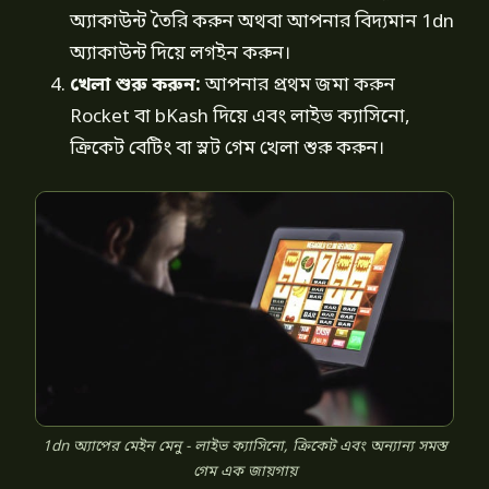
অ্যাকাউন্ট তৈরি করুন অথবা আপনার বিদ্যমান 1dn
অ্যাকাউন্ট দিয়ে লগইন করুন।
খেলা শুরু করুন:
আপনার প্রথম জমা করুন
Rocket বা bKash দিয়ে এবং লাইভ ক্যাসিনো,
ক্রিকেট বেটিং বা স্লট গেম খেলা শুরু করুন।
1dn অ্যাপের মেইন মেনু - লাইভ ক্যাসিনো, ক্রিকেট এবং অন্যান্য সমস্ত
গেম এক জায়গায়