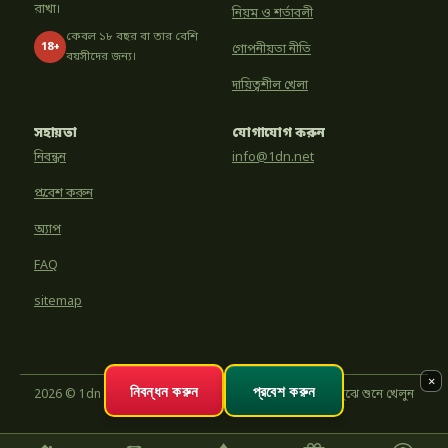
রাখা।
নিয়ম ও শর্তাবলী
কেবল ১৮ বছর বা তার বেশি
18+
গোপনীয়তা নীতি
বয়সীদের জন্য।
দায়িত্বশীল খেলা
সহায়তা
যোগাযোগ করুন
নিবন্ধন
info@1dn.net
প্রবেশ করুন
অ্যাপ
FAQ
sitemap
×
নিবন্ধন করুন
প্রবেশ করুন
2026 © 1dn | All Rights Reserved
বুঝে শুনে খেলুন