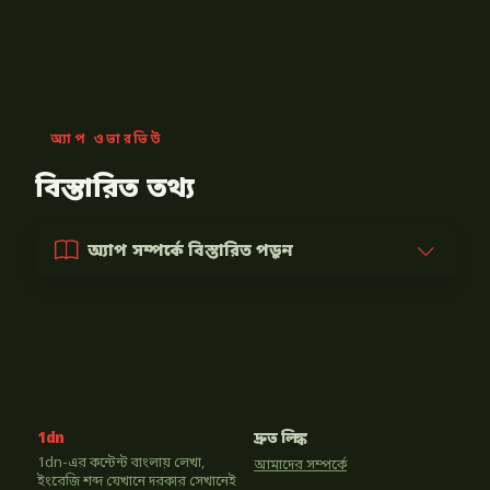
অ্যাপ ওভারভিউ
বিস্তারিত তথ্য
অ্যাপ সম্পর্কে বিস্তারিত পড়ুন
1dn
দ্রুত লিঙ্ক
1dn-এর কন্টেন্ট বাংলায় লেখা,
আমাদের সম্পর্কে
ইংরেজি শব্দ যেখানে দরকার সেখানেই