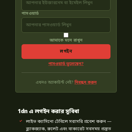
পাসওয়ার্ড
আমাকে মনে রাখুন
লগইন
পাসওয়ার্ড ভুলেছেন?
এখনও অ্যাকাউন্ট নেই?
নিবন্ধন করুন
1dn এ লগইন করার সুবিধা
লাইভ ক্যাসিনো টেবিলে সরাসরি প্রবেশ করুন —
ব্ল্যাকজ্যাক, রুলেট এবং বাকারেট সবসময় প্রস্তুত