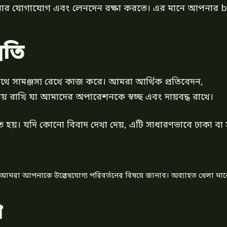
আপনার যোগাযোগ এবং লেনদেন রক্ষা করতে। এর মানে আপনার bKa
মতি
সাথে সামঞ্জস্য রেখে কাজ করে। আমরা আর্থিক প্রতিবেদন,
বজায় রাখি যা আমাদের অপারেশনকে স্বচ্ছ এবং দায়বদ্ধ রাখে।
 হয়। যদি কোনো বিবাদ দেখা দেয়, এটি সাধারণভাবে ঢাকা বা 
আমরা আপনাকে উল্লেখযোগ্য পরিবর্তনের বিষয়ে জানাব। অব্যাহত খেলা মান
া