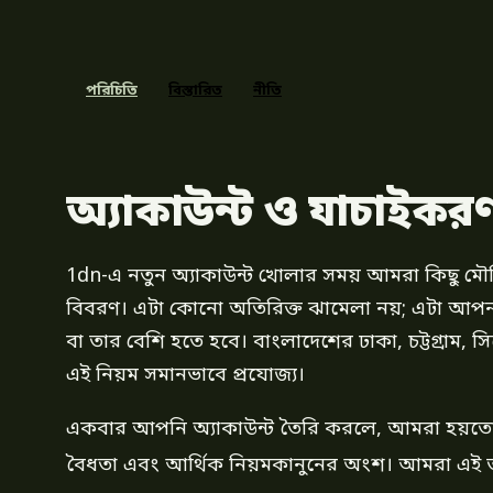
পরিচিতি
বিস্তারিত
নীতি
অ্যাকাউন্ট ও যাচাইকর
1dn-এ নতুন অ্যাকাউন্ট খোলার সময় আমরা কিছু ম
বিবরণ। এটা কোনো অতিরিক্ত ঝামেলা নয়; এটা আপন
বা তার বেশি হতে হবে। বাংলাদেশের ঢাকা, চট্টগ্রাম
এই নিয়ম সমানভাবে প্রযোজ্য।
একবার আপনি অ্যাকাউন্ট তৈরি করলে, আমরা হয়তো
বৈধতা এবং আর্থিক নিয়মকানুনের অংশ। আমরা এই তথ্য