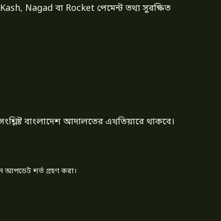
sh, Nagad বা Rocket পেমেন্ট তথ্য সুরক্ষিত
সংশ্লিষ্ট বাংলাদেশ আদালতের এখতিয়ারে থাকবে।
ে আপডেট শর্ত গ্রহণ করা।