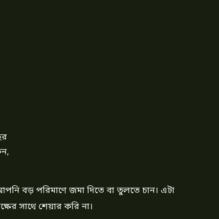
ছর
েন,
নি বড় পরিমাণে জমা দিতে বা তুলতে চান। এটা
্ষের সাথে শেয়ার করি না।