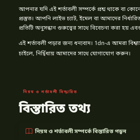
আপনার যদি এই শর্তাবলী সম্পর্কে প্রশ্ন থাকে বা কোন
প্রস্তুত। আপনি লাইভ চ্যাট, ইমেল বা আমাদের নির্ধ
প্রতিটি অনুসন্ধান গুরুত্বের সাথে বিবেচনা করা হয় এবং 
এই শর্তাবলী পড়ার জন্য ধন্যবাদ। 1dn-এ আমরা বিশ্
চাইলে, নির্দ্বিধায় আমাদের সাথে যোগাযোগ করুন।
নিয়ম ও শর্তাবলী বিস্তারিত
বিস্তারিত তথ্য
নিয়ম ও শর্তাবলী সম্পর্কে বিস্তারিত পড়ুন