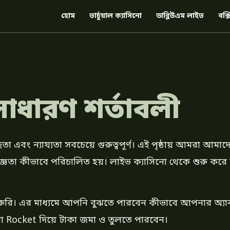
হোম
ভার্চুয়াল ক্যাসিনো
ডাব্লিউএম লাইভ
বক্স
 সাধারণ শর্তাবলী
া এবং ন্যায্যতা সবচেয়ে গুরুত্বপূর্ণ। এই পৃষ্ঠায় আমরা আমাদে
কীভাবে পরিচালিত হয়। লাইভ ক্যাসিনো থেকে শুরু করে বিপি
রি। এর মাধ্যমে আপনি বুঝতে পারবেন কীভাবে আপনার অ্যাকাউ
 Rocket দিয়ে টাকা জমা ও তুলতে পারবেন।