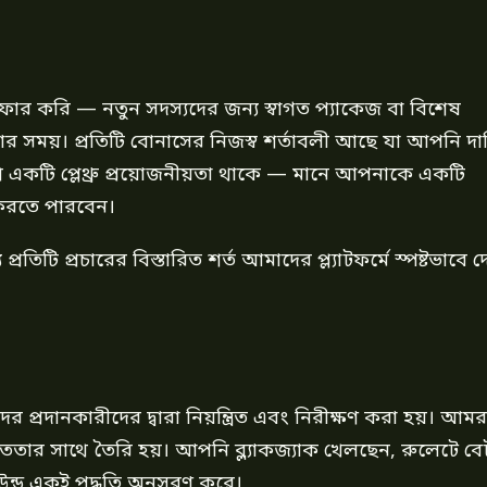
র করি — নতুন সদস্যদের জন্য স্বাগত প্যাকেজ বা বিশেষ
ময়। প্রতিটি বোনাসের নিজস্ব শর্তাবলী আছে যা আপনি দা
একটি প্লেথ্রু প্রয়োজনীয়তা থাকে — মানে আপনাকে একটি
 করতে পারবেন।
তিটি প্রচারের বিস্তারিত শর্ত আমাদের প্ল্যাটফর্মে স্পষ্টভাবে
র প্রদানকারীদের দ্বারা নিয়ন্ত্রিত এবং নিরীক্ষণ করা হয়। আমর
তার সাথে তৈরি হয়। আপনি ব্ল্যাকজ্যাক খেলছেন, রুলেটে বে
রাউন্ড একই পদ্ধতি অনুসরণ করে।