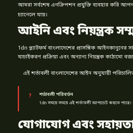
আমরা সর্বশেষ এনক্রিপশন প্রযুক্তি ব্যবহার করি 
চ্যানেলে যায়।
আইনি এবং নিয়ন্ত্রক সম্
1dn প্ল্যাটফর্ম বাংলাদেশের প্রাসঙ্গিক আইনকানুনের 
যাচাইকরণ প্রক্রিয়া এবং অন্যান্য নিয়ন্ত্রক কাঠামো 
এই শর্তাবলী বাংলাদেশের আইন অনুযায়ী পরিচালিত
শর্তাবলী পরিবর্তন
?
1dn সময়ে সময়ে এই শর্তাবলী আপডেট করতে পারে। 
যোগাযোগ এবং সহায়ত